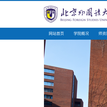
网站首页
学院概况
师资