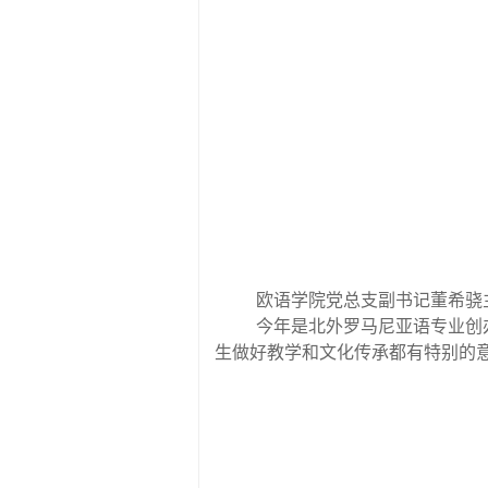
欧语学院党总支副书记董希骁
今年是北外罗马尼亚语专业创
生做好教学和文化传承都有特别的