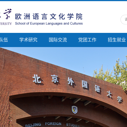
队伍
学术研究
国际交流
党团工作
招生就业