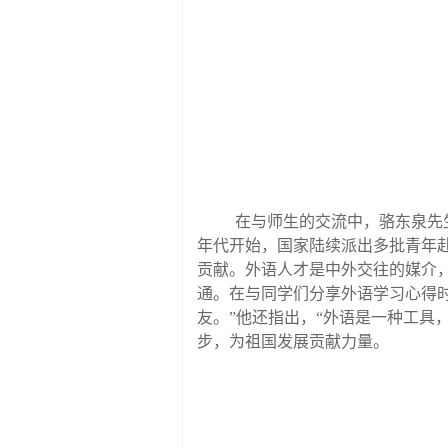
在与师生的交流中，骆东泉先
年代开始，国家陆续派出多批青年
贡献。外语人才是中外交往的媒介
通。在与同学们分享外语学习心得
友。”他还指出，“外语是一种工具
步，为祖国发展贡献力量。